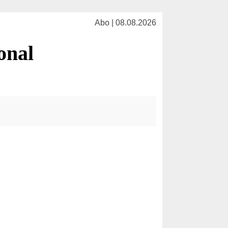
Abo | 08.08.2026
onal