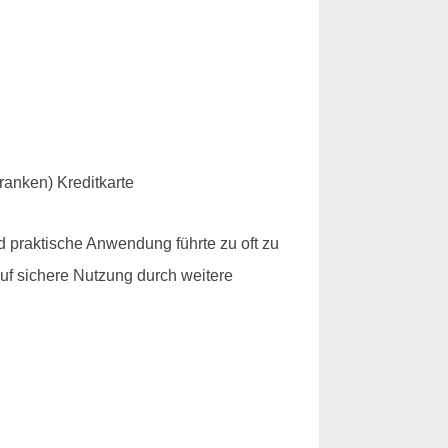
 praktische Anwendung führte zu oft zu
auf sichere Nutzung durch weitere