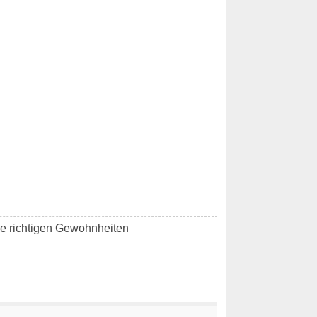
die richtigen Gewohnheiten