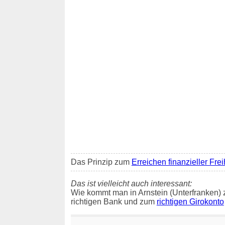
Das Prinzip zum
Erreichen finanzieller Frei
Das ist vielleicht auch interessant:
Wie kommt man in Arnstein (Unterfranken) 
richtigen Bank und zum
richtigen Girokonto