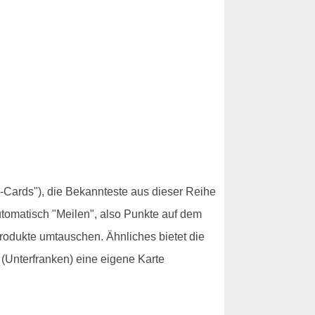
-Cards"), die Bekannteste aus dieser Reihe
utomatisch "Meilen", also Punkte auf dem
rodukte umtauschen. Ähnliches bietet die
(Unterfranken) eine eigene Karte