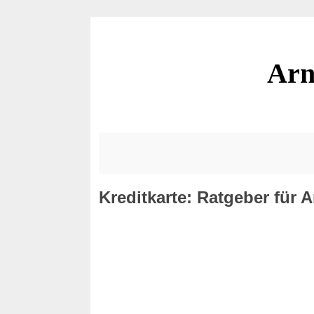
Arn
Kreditkarte: Ratgeber für A