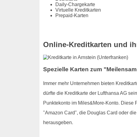
Daily-Chargekarte
Virtuelle Kreditkarten
Prepaid-Karten
Online-Kreditkarten und ihr
Spezielle Karten zum "Meilensamm
Immer mehr Unternehmen bieten Kreditkarte
dürfte die Kreditkarte der Lufthansa AG se
Punktekonto im Miles&More-Konto. Diese Pu
"Amazon Card", die Douglas Card oder die 
herausgeben.