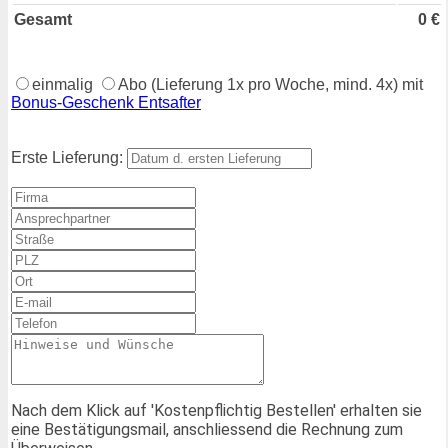
Gesamt
0
€
einmalig
Abo (Lieferung 1x pro Woche, mind. 4x) mit
Bonus-Geschenk Entsafter
Erste Lieferung:
Nach dem Klick auf 'Kostenpflichtig Bestellen' erhalten sie
eine Bestätigungsmail, anschliessend die Rechnung zum