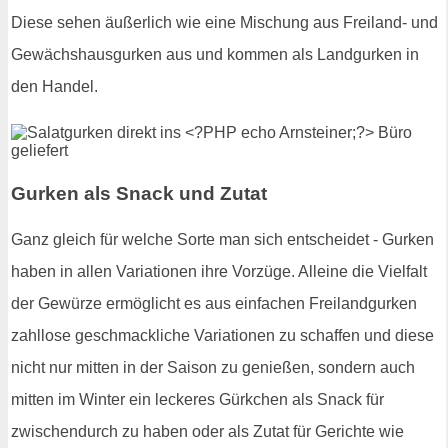
Diese sehen äußerlich wie eine Mischung aus Freiland- und
Gewächshausgurken aus und kommen als Landgurken in
den Handel.
Gurken als Snack und Zutat
Ganz gleich für welche Sorte man sich entscheidet - Gurken
haben in allen Variationen ihre Vorzüge. Alleine die Vielfalt
der Gewürze ermöglicht es aus einfachen Freilandgurken
zahllose geschmackliche Variationen zu schaffen und diese
nicht nur mitten in der Saison zu genießen, sondern auch
mitten im Winter ein leckeres Gürkchen als Snack für
zwischendurch zu haben oder als Zutat für Gerichte wie