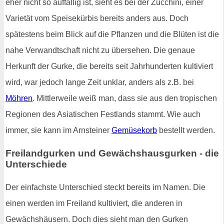
eher nicht so auffällig ist, sieht es bei der Zucchini, einer
Varietät vom Speisekürbis bereits anders aus. Doch
spätestens beim Blick auf die Pflanzen und die Blüten ist die
nahe Verwandtschaft nicht zu übersehen. Die genaue
Herkunft der Gurke, die bereits seit Jahrhunderten kultiviert
wird, war jedoch lange Zeit unklar, anders als z.B. bei
Möhren
. Mittlerweile weiß man, dass sie aus den tropischen
Regionen des Asiatischen Festlands stammt. Wie auch
immer, sie kann im Arnsteiner
Gemüsekorb
bestellt werden.
Freilandgurken und Gewächshausgurken - die
Unterschiede
Der einfachste Unterschied steckt bereits im Namen. Die
einen werden im Freiland kultiviert, die anderen in
Gewächshäusern. Doch dies sieht man den Gurken