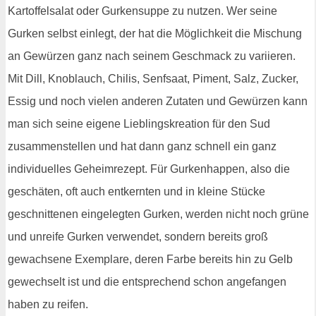
Kartoffelsalat oder Gurkensuppe zu nutzen. Wer seine
Gurken selbst einlegt, der hat die Möglichkeit die Mischung
an Gewürzen ganz nach seinem Geschmack zu variieren.
Mit Dill, Knoblauch, Chilis, Senfsaat, Piment, Salz, Zucker,
Essig und noch vielen anderen Zutaten und Gewürzen kann
man sich seine eigene Lieblingskreation für den Sud
zusammenstellen und hat dann ganz schnell ein ganz
individuelles Geheimrezept. Für Gurkenhappen, also die
geschäten, oft auch entkernten und in kleine Stücke
geschnittenen eingelegten Gurken, werden nicht noch grüne
und unreife Gurken verwendet, sondern bereits groß
gewachsene Exemplare, deren Farbe bereits hin zu Gelb
gewechselt ist und die entsprechend schon angefangen
haben zu reifen.