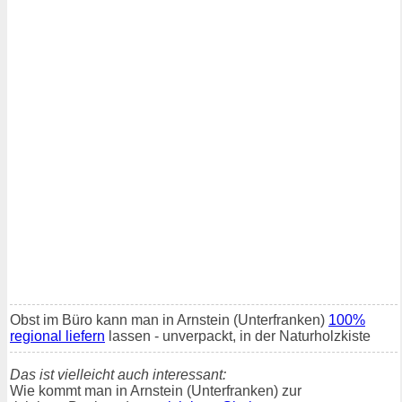
Obst im Büro kann man in Arnstein (Unterfranken)
100%
regional liefern
lassen - unverpackt, in der Naturholzkiste
Das ist vielleicht auch interessant:
Wie kommt man in Arnstein (Unterfranken) zur