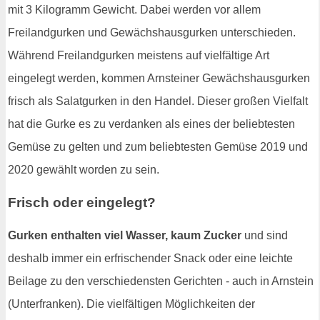
mit 3 Kilogramm Gewicht. Dabei werden vor allem
Freilandgurken und Gewächshausgurken unterschieden.
Während Freilandgurken meistens auf vielfältige Art
eingelegt werden, kommen Arnsteiner Gewächshausgurken
frisch als Salatgurken in den Handel. Dieser großen Vielfalt
hat die Gurke es zu verdanken als eines der beliebtesten
Gemüse zu gelten und zum beliebtesten Gemüse 2019 und
2020 gewählt worden zu sein.
Frisch oder eingelegt?
Gurken enthalten viel Wasser, kaum Zucker
und sind
deshalb immer ein erfrischender Snack oder eine leichte
Beilage zu den verschiedensten Gerichten - auch in Arnstein
(Unterfranken). Die vielfältigen Möglichkeiten der