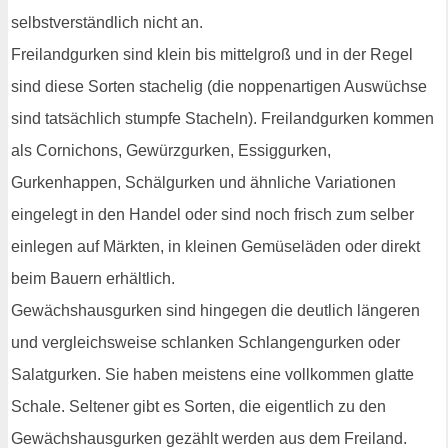
selbstverständlich nicht an.
Freilandgurken sind klein bis mittelgroß und in der Regel
sind diese Sorten stachelig (die noppenartigen Auswüchse
sind tatsächlich stumpfe Stacheln). Freilandgurken kommen
als Cornichons, Gewürzgurken, Essiggurken,
Gurkenhappen, Schälgurken und ähnliche Variationen
eingelegt in den Handel oder sind noch frisch zum selber
einlegen auf Märkten, in kleinen Gemüseläden oder direkt
beim Bauern erhältlich.
Gewächshausgurken sind hingegen die deutlich längeren
und vergleichsweise schlanken Schlangengurken oder
Salatgurken. Sie haben meistens eine vollkommen glatte
Schale. Seltener gibt es Sorten, die eigentlich zu den
Gewächshausgurken gezählt werden aus dem Freiland.