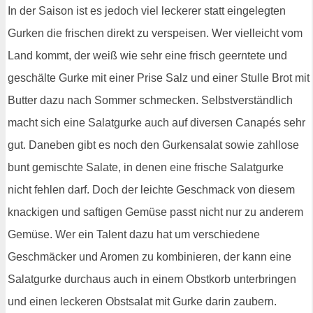
In der Saison ist es jedoch viel leckerer statt eingelegten
Gurken die frischen direkt zu verspeisen. Wer vielleicht vom
Land kommt, der weiß wie sehr eine frisch geerntete und
geschälte Gurke mit einer Prise Salz und einer Stulle Brot mit
Butter dazu nach Sommer schmecken. Selbstverständlich
macht sich eine Salatgurke auch auf diversen Canapés sehr
gut. Daneben gibt es noch den Gurkensalat sowie zahllose
bunt gemischte Salate, in denen eine frische Salatgurke
nicht fehlen darf. Doch der leichte Geschmack von diesem
knackigen und saftigen Gemüse passt nicht nur zu anderem
Gemüse. Wer ein Talent dazu hat um verschiedene
Geschmäcker und Aromen zu kombinieren, der kann eine
Salatgurke durchaus auch in einem Obstkorb unterbringen
und einen leckeren Obstsalat mit Gurke darin zaubern.