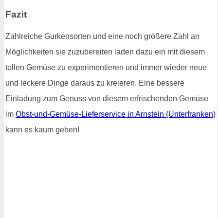
Fazit
Zahlreiche Gurkensorten und eine noch größere Zahl an
Möglichkeiten sie zuzubereiten laden dazu ein mit diesem
tollen Gemüse zu experimentieren und immer wieder neue
und leckere Dinge daraus zu kreieren. Eine bessere
Einladung zum Genuss von diesem erfrischenden Gemüse
im
Obst-und-Gemüse-Lieferservice in Arnstein (Unterfranken)
kann es kaum geben!