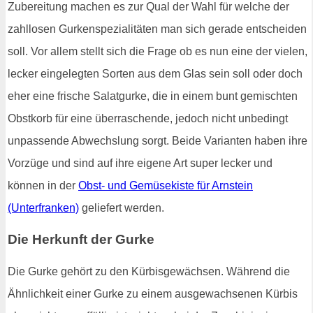
Zubereitung machen es zur Qual der Wahl für welche der
zahllosen Gurkenspezialitäten man sich gerade entscheiden
soll. Vor allem stellt sich die Frage ob es nun eine der vielen,
lecker eingelegten Sorten aus dem Glas sein soll oder doch
eher eine frische Salatgurke, die in einem bunt gemischten
Obstkorb für eine überraschende, jedoch nicht unbedingt
unpassende Abwechslung sorgt. Beide Varianten haben ihre
Vorzüge und sind auf ihre eigene Art super lecker und
können in der
Obst- und Gemüsekiste für Arnstein
(Unterfranken)
geliefert werden.
Die Herkunft der Gurke
Die Gurke gehört zu den Kürbisgewächsen. Während die
Ähnlichkeit einer Gurke zu einem ausgewachsenen Kürbis