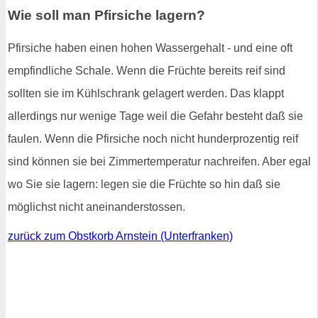
Wie soll man Pfirsiche lagern?
Pfirsiche haben einen hohen Wassergehalt - und eine oft
empfindliche Schale. Wenn die Früchte bereits reif sind
sollten sie im Kühlschrank gelagert werden. Das klappt
allerdings nur wenige Tage weil die Gefahr besteht daß sie
faulen. Wenn die Pfirsiche noch nicht hunderprozentig reif
sind können sie bei Zimmertemperatur nachreifen. Aber egal
wo Sie sie lagern: legen sie die Früchte so hin daß sie
möglichst nicht aneinanderstossen.
zurück zum Obstkorb Arnstein (Unterfranken)