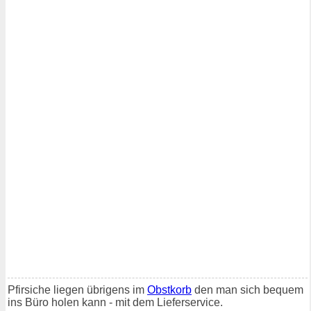
Pfirsiche liegen übrigens im
Obstkorb
den man sich bequem
ins Büro holen kann - mit dem Lieferservice.