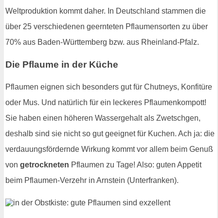
Weltproduktion kommt daher. In Deutschland stammen die
über 25 verschiedenen geernteten Pflaumensorten zu über
70% aus Baden-Württemberg bzw. aus Rheinland-Pfalz.
Die Pflaume in der Küche
Pflaumen eignen sich besonders gut für Chutneys, Konfitüre
oder Mus. Und natürlich für ein leckeres Pflaumenkompott!
Sie haben einen höheren Wassergehalt als Zwetschgen,
deshalb sind sie nicht so gut geeignet für Kuchen. Ach ja: die
verdauungsfördernde Wirkung kommt vor allem beim Genuß
von
getrockneten
Pflaumen zu Tage! Also: guten Appetit
beim Pflaumen-Verzehr in Arnstein (Unterfranken).