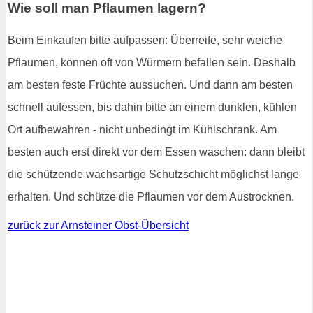
Wie soll man Pflaumen lagern?
Beim Einkaufen bitte aufpassen: Überreife, sehr weiche
Pflaumen, können oft von Würmern befallen sein. Deshalb
am besten feste Früchte aussuchen. Und dann am besten
schnell aufessen, bis dahin bitte an einem dunklen, kühlen
Ort aufbewahren - nicht unbedingt im Kühlschrank. Am
besten auch erst direkt vor dem Essen waschen: dann bleibt
die schützende wachsartige Schutzschicht möglichst lange
erhalten. Und schütze die Pflaumen vor dem Austrocknen.
zurück zur Arnsteiner Obst-Übersicht