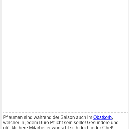
Pflaumen sind während der Saison auch im
Obstkorb
,
welcher in jedem Büro Pflicht sein sollte! Gesundere und
glücklichere Mitarbeiter wünscht sich doch jeder Chef!