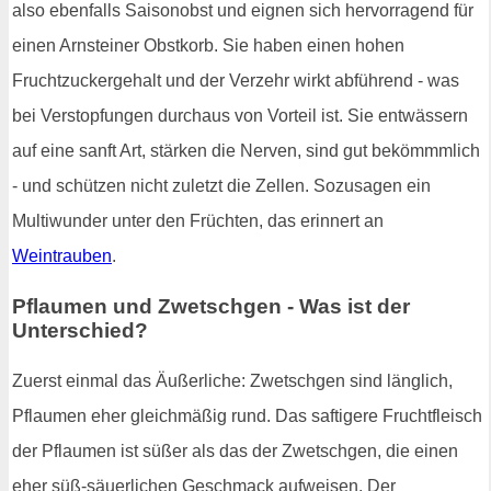
also ebenfalls Saisonobst und eignen sich hervorragend für
einen Arnsteiner Obstkorb. Sie haben einen hohen
Fruchtzuckergehalt und der Verzehr wirkt abführend - was
bei Verstopfungen durchaus von Vorteil ist. Sie entwässern
auf eine sanft Art, stärken die Nerven, sind gut bekömmmlich
- und schützen nicht zuletzt die Zellen. Sozusagen ein
Multiwunder unter den Früchten, das erinnert an
Weintrauben
.
Pflaumen und Zwetschgen - Was ist der
Unterschied?
Zuerst einmal das Äußerliche: Zwetschgen sind länglich,
Pflaumen eher gleichmäßig rund. Das saftigere Fruchtfleisch
der Pflaumen ist süßer als das der Zwetschgen, die einen
eher süß-säuerlichen Geschmack aufweisen. Der