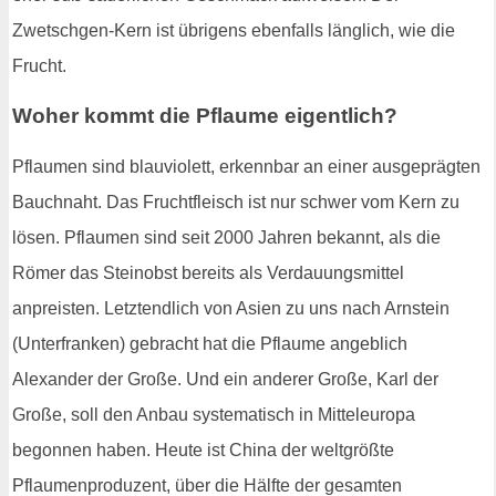
Zwetschgen-Kern ist übrigens ebenfalls länglich, wie die
Frucht.
Woher kommt die Pflaume eigentlich?
Pflaumen sind blauviolett, erkennbar an einer ausgeprägten
Bauchnaht. Das Fruchtfleisch ist nur schwer vom Kern zu
lösen. Pflaumen sind seit 2000 Jahren bekannt, als die
Römer das Steinobst bereits als Verdauungsmittel
anpreisten. Letztendlich von Asien zu uns nach Arnstein
(Unterfranken) gebracht hat die Pflaume angeblich
Alexander der Große. Und ein anderer Große, Karl der
Große, soll den Anbau systematisch in Mitteleuropa
begonnen haben. Heute ist China der weltgrößte
Pflaumenproduzent, über die Hälfte der gesamten