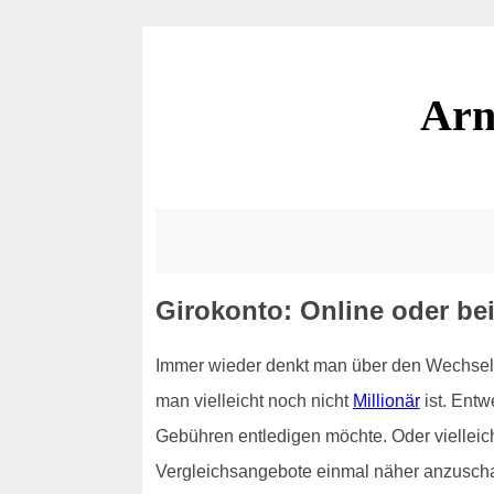
Arn
Girokonto: Online oder bei
Immer wieder denkt man über den Wechsel 
man vielleicht noch nicht
Millionär
ist. Ent
Gebühren entledigen möchte. Oder vielleich
Vergleichsangebote einmal näher anzuschaue