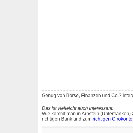
Genug von Börse, Finanzen und Co.? Inter
Das ist vielleicht auch interessant:
Wie kommt man in Arnstein (Unterfranken) 
richtigen Bank und zum
richtigen Girokonto