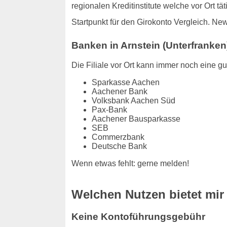
regionalen Kreditinstitute welche vor Ort t
Startpunkt für den Girokonto Vergleich. Ne
Banken in Arnstein (Unterfranken
Die Filiale vor Ort kann immer noch eine gut
Sparkasse Aachen
Aachener Bank
Volksbank Aachen Süd
Pax-Bank
Aachener Bausparkasse
SEB
Commerzbank
Deutsche Bank
Wenn etwas fehlt: gerne melden!
Welchen Nutzen bietet mir
Keine Kontoführungsgebühr