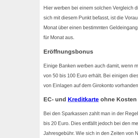
Hier werben bei einem solchen Vergleich 
sich mit diesem Punkt befasst, ist die Vor
Monat über einen bestimmten Geldeingang ve
für Monat aus.
Eröffnungsbonus
Einige Banken werben auch damit, wenn man
von 50 bis 100 Euro erhält. Bei einigen di
von Einlagen auf dem Girokonto vorhanden 
EC- und
Kreditkarte
ohne Kosten
Bei den Sparkassen zahlt man in der Regel,
bis 20 Euro. Dies entfällt jedoch bei den m
Jahresgebühr. Wie sich in den Zeiten von N