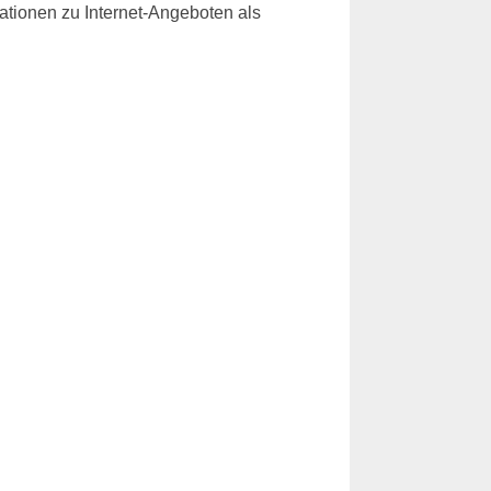
rmationen zu Internet-Angeboten als