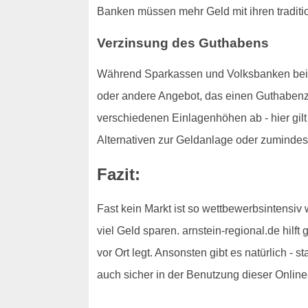
Banken müssen mehr Geld mit ihren traditi
Verzinsung des Guthabens
Während Sparkassen und Volksbanken bei der
oder andere Angebot, das einen Guthabenzi
verschiedenen Einlagenhöhen ab - hier gilt 
Alternativen zur Geldanlage oder zumindes
Fazit:
Fast kein Markt ist so wettbewerbsintensiv
viel Geld sparen. arnstein-regional.de hilf
vor Ort legt. Ansonsten gibt es natürlich - 
auch sicher in der Benutzung dieser Online